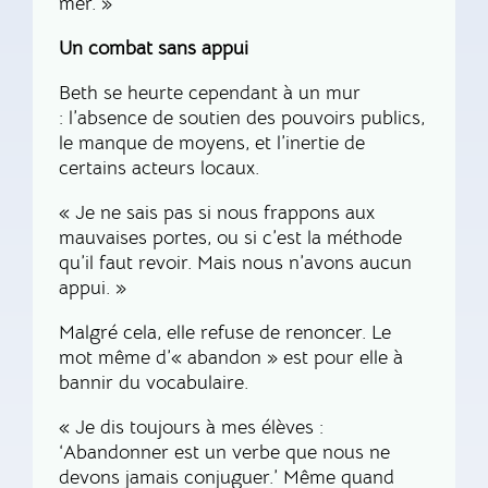
mer. »
Un combat sans appui
Beth se heurte cependant à un mur
: l’absence de soutien des pouvoirs publics,
le manque de moyens, et l’inertie de
certains acteurs locaux.
« Je ne sais pas si nous frappons aux
mauvaises portes, ou si c’est la méthode
qu’il faut revoir. Mais nous n’avons aucun
appui. »
Malgré cela, elle refuse de renoncer. Le
mot même d’« abandon » est pour elle à
bannir du vocabulaire.
« Je dis toujours à mes élèves :
‘Abandonner est un verbe que nous ne
devons jamais conjuguer.’ Même quand