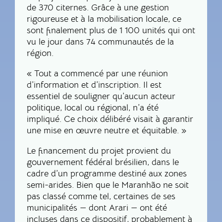
de 370 citernes. Grâce à une gestion
rigoureuse et à la mobilisation locale, ce
sont finalement plus de 1 100 unités qui ont
vu le jour dans 74 communautés de la
région.
« Tout a commencé par une réunion
d’information et d’inscription. Il est
essentiel de souligner qu’aucun acteur
politique, local ou régional, n’a été
impliqué. Ce choix délibéré visait à garantir
une mise en œuvre neutre et équitable. »
Le financement du projet provient du
gouvernement fédéral brésilien, dans le
cadre d’un programme destiné aux zones
semi-arides. Bien que le Maranhão ne soit
pas classé comme tel, certaines de ses
municipalités — dont Arari — ont été
incluses dans ce dispositif, probablement à