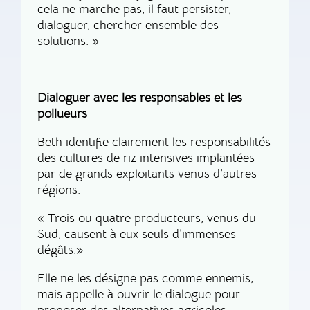
cela ne marche pas, il faut persister,
dialoguer, chercher ensemble des
solutions. »
Dialoguer avec les responsables et les
pollueurs
Beth identifie clairement les responsabilités
des cultures de riz intensives implantées
par de grands exploitants venus d’autres
régions.
« Trois ou quatre producteurs, venus du
Sud, causent à eux seuls d’immenses
dégâts.»
Elle ne les désigne pas comme ennemis,
mais appelle à ouvrir le dialogue pour
proposer des alternatives agricoles