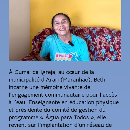
À Curral da Igreja, au cœur de la
municipalité d’Arari (Maranhão), Beth
incarne une mémoire vivante de
l’engagement communautaire pour l’accès
à l’eau. Enseignante en éducation physique
et présidente du comité de gestion du
programme « Água para Todos », elle
revient sur l’implantation d’un réseau de