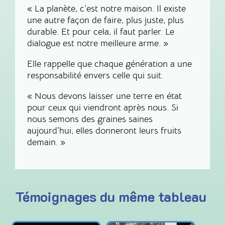
« La planète, c’est notre maison. Il existe
une autre façon de faire, plus juste, plus
durable. Et pour cela, il faut parler. Le
dialogue est notre meilleure arme. »
Elle rappelle que chaque génération a une
responsabilité envers celle qui suit.
« Nous devons laisser une terre en état
pour ceux qui viendront après nous. Si
nous semons des graines saines
aujourd’hui, elles donneront leurs fruits
demain. »
Témoignages du même tableau