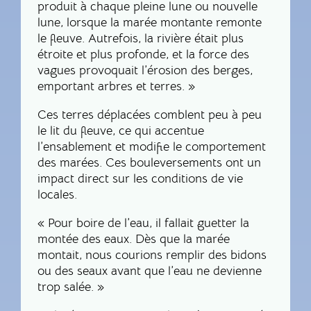
produit à chaque pleine lune ou nouvelle
lune, lorsque la marée montante remonte
le fleuve. Autrefois, la rivière était plus
étroite et plus profonde, et la force des
vagues provoquait l’érosion des berges,
emportant arbres et terres. »
Ces terres déplacées comblent peu à peu
le lit du fleuve, ce qui accentue
l’ensablement et modifie le comportement
des marées. Ces bouleversements ont un
impact direct sur les conditions de vie
locales.
« Pour boire de l’eau, il fallait guetter la
montée des eaux. Dès que la marée
montait, nous courions remplir des bidons
ou des seaux avant que l’eau ne devienne
trop salée. »