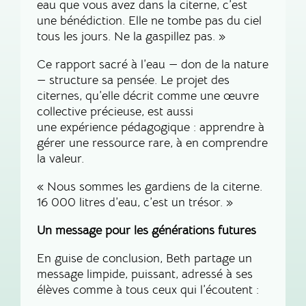
eau que vous avez dans la citerne, c’est
une bénédiction. Elle ne tombe pas du ciel
tous les jours. Ne la gaspillez pas. »
Ce rapport sacré à l’eau — don de la nature
— structure sa pensée. Le projet des
citernes, qu’elle décrit comme une œuvre
collective précieuse, est aussi
une expérience pédagogique : apprendre à
gérer une ressource rare, à en comprendre
la valeur.
« Nous sommes les gardiens de la citerne.
16 000 litres d’eau, c’est un trésor. »
Un message pour les générations futures
En guise de conclusion, Beth partage un
message limpide, puissant, adressé à ses
élèves comme à tous ceux qui l’écoutent :