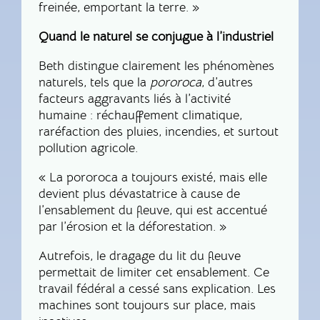
freinée, emportant la terre. »
Quand le naturel se conjugue à l’industriel
Beth distingue clairement les phénomènes
naturels, tels que la
pororoca
, d’autres
facteurs aggravants liés à l’activité
humaine : réchauffement climatique,
raréfaction des pluies, incendies, et surtout
pollution agricole.
« La pororoca a toujours existé, mais elle
devient plus dévastatrice à cause de
l’ensablement du fleuve, qui est accentué
par l’érosion et la déforestation. »
Autrefois, le dragage du lit du fleuve
permettait de limiter cet ensablement. Ce
travail fédéral a cessé sans explication. Les
machines sont toujours sur place, mais