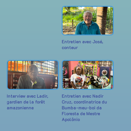
Entretien avec José,
conteur
Interview avec Ladir,
Entretien avec Nadir
gardien de la forêt
Cruz, coordinatrice du
amazonienne
Bumba-meu-boi da
Floresta de Mestre
Apolônio