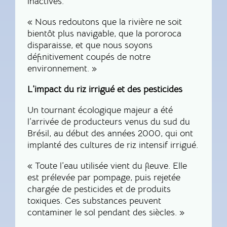
inactives.
« Nous redoutons que la rivière ne soit
bientôt plus navigable, que la pororoca
disparaisse, et que nous soyons
définitivement coupés de notre
environnement. »
L’impact du riz irrigué et des pesticides
Un tournant écologique majeur a été
l’arrivée de producteurs venus du sud du
Brésil, au début des années 2000, qui ont
implanté des cultures de riz intensif irrigué.
« Toute l’eau utilisée vient du fleuve. Elle
est prélevée par pompage, puis rejetée
chargée de pesticides et de produits
toxiques. Ces substances peuvent
contaminer le sol pendant des siècles. »