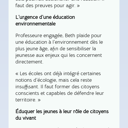
faut des preuves pour agir. »
L’urgence d’une éducation
environnementale
Professeure engagée, Beth plaide pour
une éducation à l’environnement dès le
plus jeune âge, afin de sensibiliser la
jeunesse aux enjeux qui les concernent
directement.
« Les écoles ont déjà intégré certaines
notions d’écologie, mais cela reste
insuffisant. Il faut former des citoyens
conscients et capables de défendre leur
territoire. »
Éduquer les jeunes à leur rôle de citoyens
du vivant