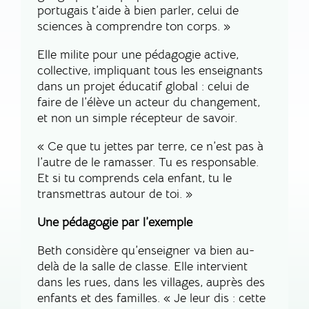
portugais t’aide à bien parler, celui de
sciences à comprendre ton corps. »
Elle milite pour une pédagogie active,
collective, impliquant tous les enseignants
dans un projet éducatif global : celui de
faire de l’élève un acteur du changement,
et non un simple récepteur de savoir.
« Ce que tu jettes par terre, ce n’est pas à
l’autre de le ramasser. Tu es responsable.
Et si tu comprends cela enfant, tu le
transmettras autour de toi. »
Une pédagogie par l’exemple
Beth considère qu’enseigner va bien au-
delà de la salle de classe. Elle intervient
dans les rues, dans les villages, auprès des
enfants et des familles.
« Je leur dis : cette