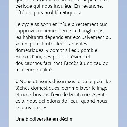
période qui nous inquiète. En revanche,
l’été est plus problématique. »
Le cycle saisonnier influe directement sur
l’approvisionnement en eau. Longtemps,
les habitants dépendaient exclusivement du
fleuve pour toutes leurs activités
domestiques, y compris l’eau potable.
Aujourd’hui, des puits artésiens et
des citernes facilitent l’accès à une eau de
meilleure qualité.
« Nous utilisons désormais le puits pour les
tâches domestiques, comme laver le linge,
et nous buvons l’eau de la citerne. Avant
cela, nous achetions de l’eau, quand nous
le pouvions. »
Une biodiversité en déclin