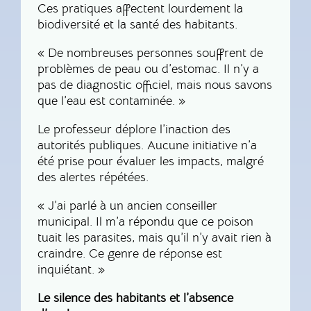
Ces pratiques affectent lourdement la
biodiversité et la santé des habitants.
« De nombreuses personnes souffrent de
problèmes de peau ou d’estomac. Il n’y a
pas de diagnostic officiel, mais nous savons
que l’eau est contaminée. »
Le professeur déplore l’inaction des
autorités publiques. Aucune initiative n’a
été prise pour évaluer les impacts, malgré
des alertes répétées.
« J’ai parlé à un ancien conseiller
municipal. Il m’a répondu que ce poison
tuait les parasites, mais qu’il n’y avait rien à
craindre. Ce genre de réponse est
inquiétant. »
Le silence des habitants et l’absence