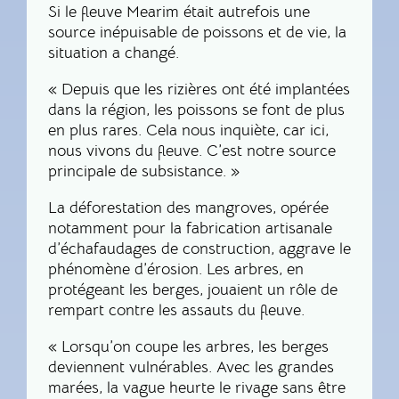
Si le fleuve Mearim était autrefois une
source inépuisable de poissons et de vie, la
situation a changé.
« Depuis que les rizières ont été implantées
dans la région, les poissons se font de plus
en plus rares. Cela nous inquiète, car ici,
nous vivons du fleuve. C’est notre source
principale de subsistance. »
La déforestation des mangroves, opérée
notamment pour la fabrication artisanale
d’échafaudages de construction, aggrave le
phénomène d’érosion. Les arbres, en
protégeant les berges, jouaient un rôle de
rempart contre les assauts du fleuve.
« Lorsqu’on coupe les arbres, les berges
deviennent vulnérables. Avec les grandes
marées, la vague heurte le rivage sans être