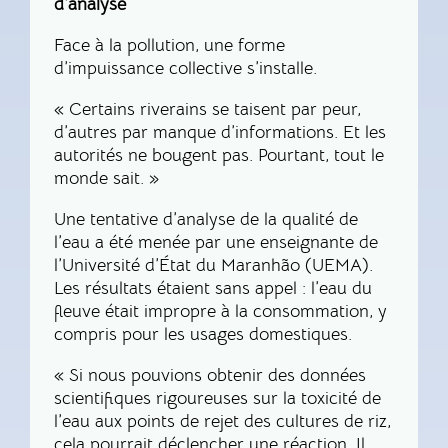
d’analyse
Face à la pollution, une forme
d’impuissance collective s’installe.
« Certains riverains se taisent par peur,
d’autres par manque d’informations. Et les
autorités ne bougent pas. Pourtant, tout le
monde sait. »
Une tentative d’analyse de la qualité de
l’eau a été menée par une enseignante de
l’Université d’État du Maranhão (UEMA).
Les résultats étaient sans appel : l’eau du
fleuve était impropre à la consommation, y
compris pour les usages domestiques.
« Si nous pouvions obtenir des données
scientifiques rigoureuses sur la toxicité de
l’eau aux points de rejet des cultures de riz,
cela pourrait déclencher une réaction. Il