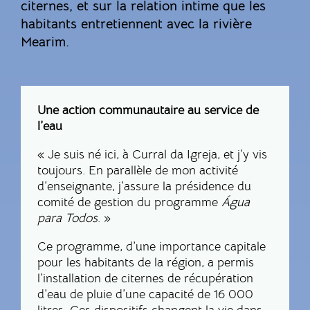
citernes, et sur la relation intime que les
habitants entretiennent avec la rivière
Mearim.
Une action communautaire au service de
l’eau
« Je suis né ici, à Curral da Igreja, et j’y vis
toujours. En parallèle de mon activité
d’enseignante, j’assure la présidence du
comité de gestion du programme
Água
para Todos
. »
Ce programme, d’une importance capitale
pour les habitants de la région, a permis
l’installation de citernes de récupération
d’eau de pluie d’une capacité de 16 000
litres. Ces dispositifs changent la vie dans