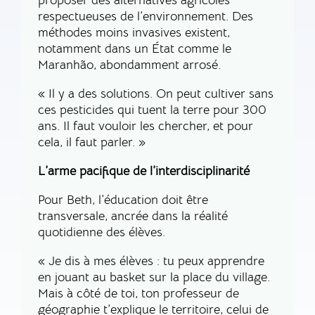
respectueuses de l’environnement. Des
méthodes moins invasives existent,
notamment dans un État comme le
Maranhão, abondamment arrosé.
« Il y a des solutions. On peut cultiver sans
ces pesticides qui tuent la terre pour 300
ans. Il faut vouloir les chercher, et pour
cela, il faut parler. »
L’arme pacifique de l’interdisciplinarité
Pour Beth, l’éducation doit être
transversale, ancrée dans la réalité
quotidienne des élèves.
« Je dis à mes élèves : tu peux apprendre
en jouant au basket sur la place du village.
Mais à côté de toi, ton professeur de
géographie t’explique le territoire, celui de