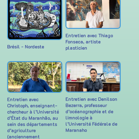
Entretien avec Thiago
Fonseca, artiste
Brésil - Nordeste
plasticien
Entretien avec Denilson
Entretien avec
Bezerra, professeur
Christoph, enseignant-
d’océanographie et de
chercheur à l’Université
limnologie à
d’État du Maranhão, au
l’Université Fédérale de
sein des départements
Maranaho
d’agriculture
(anciennement