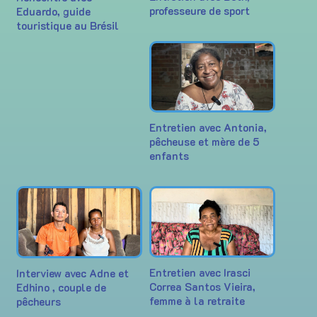
professeure de sport
Eduardo, guide
touristique au Brésil
Entretien avec Antonia,
pêcheuse et mère de 5
enfants
Entretien avec Irasci
Interview avec Adne et
Correa Santos Vieira,
Edhino , couple de
femme à la retraite
pêcheurs