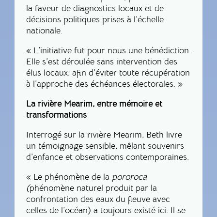
la faveur de diagnostics locaux et de
décisions politiques prises à l’échelle
nationale.
« L’initiative fut pour nous une bénédiction.
Elle s’est déroulée sans intervention des
élus locaux, afin d’éviter toute récupération
à l’approche des échéances électorales. »
La rivière Mearim, entre mémoire et
transformations
Interrogé sur la rivière Mearim, Beth livre
un témoignage sensible, mêlant souvenirs
d’enfance et observations contemporaines.
« Le phénomène de la
pororoca
(
phénomène naturel produit par la
confrontation des eaux du fleuve avec
celles de l’océan)
a toujours existé ici. Il se