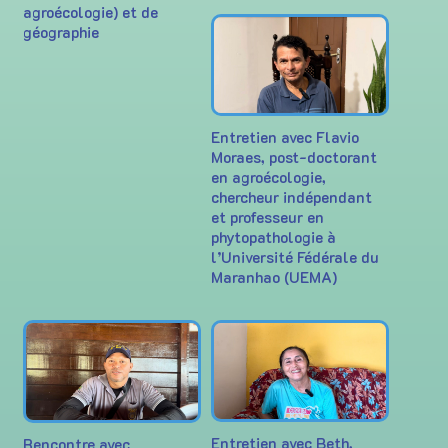
agroécologie) et de
géographie
Entretien avec Flavio
Moraes, post-doctorant
en agroécologie,
chercheur indépendant
et professeur en
phytopathologie à
l’Université Fédérale du
Maranhao (UEMA)
Entretien avec Beth,
Rencontre avec