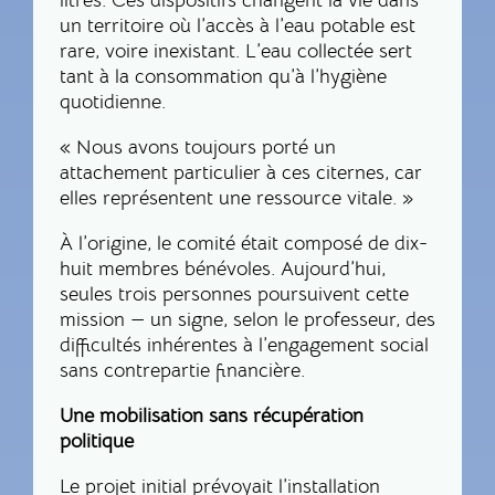
un territoire où l’accès à l’eau potable est
rare, voire inexistant. L’eau collectée sert
tant à la consommation qu’à l’hygiène
quotidienne.
« Nous avons toujours porté un
attachement particulier à ces citernes, car
elles représentent une ressource vitale. »
À l’origine, le comité était composé de dix-
huit membres bénévoles. Aujourd’hui,
seules trois personnes poursuivent cette
mission — un signe, selon le professeur, des
difficultés inhérentes à l’engagement social
sans contrepartie financière.
Une mobilisation sans récupération
politique
Le projet initial prévoyait l’installation