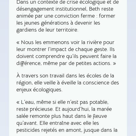
Dans un contexte de crise écologique et de
désengagement institutionnel, Beth reste
animée par une conviction ferme : former
les jeunes générations à devenir les
gardiens de leur territoire.
« Nous les emmenons voir la rivière pour
leur montrer l’impact de chaque geste. Ils
doivent comprendre qu’ils peuvent faire la
différence, même par de petites actions. »
À travers son travail dans les écoles de la
région, elle veille à éveille la conscience des
enjeux écologiques.
« L’eau, même si elle n’est pas potable,
reste précieuse. Et aujourd’hui, la marée
salée remonte plus haut dans le fleuve
qu’avant. Elle entraîne avec elle les
pesticides rejetés en amont, jusque dans la