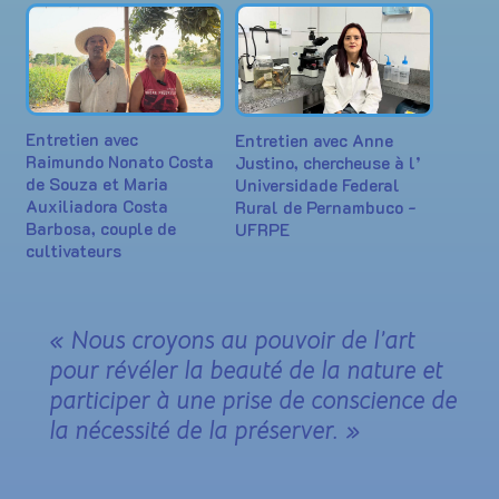
Entretien avec
Entretien avec Anne
Raimundo Nonato Costa
Justino, chercheuse à l’
de Souza et Maria
Universidade Federal
Auxiliadora Costa
Rural de Pernambuco -
Barbosa, couple de
UFRPE
cultivateurs
« Nous croyons au pouvoir de l’art
pour révéler la beauté de la nature et
participer à une prise de conscience de
la nécessité de la préserver. »