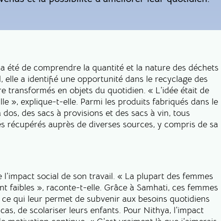
a été de comprendre la quantité et la nature des déchets
il, elle a identifié une opportunité dans le recyclage des
re transformés en objets du quotidien. « L’idée était de
lle », explique-t-elle. Parmi les produits fabriqués dans le
dos, des sacs à provisions et des sacs à vin, tous
lés récupérés auprès de diverses sources, y compris de sa
 l’impact social de son travail. « La plupart des femmes
nt faibles », raconte-t-elle. Grâce à Samhati, ces femmes
 ce qui leur permet de subvenir aux besoins quotidiens
cas, de scolariser leurs enfants. Pour Nithya, l’impact