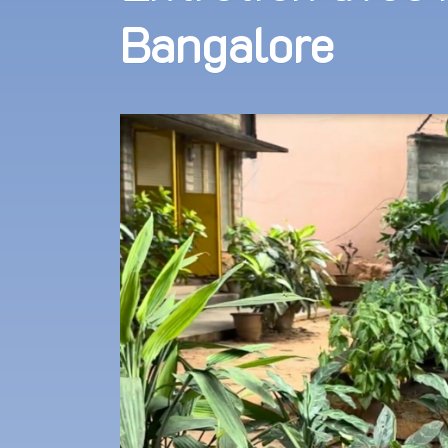
Bangalore