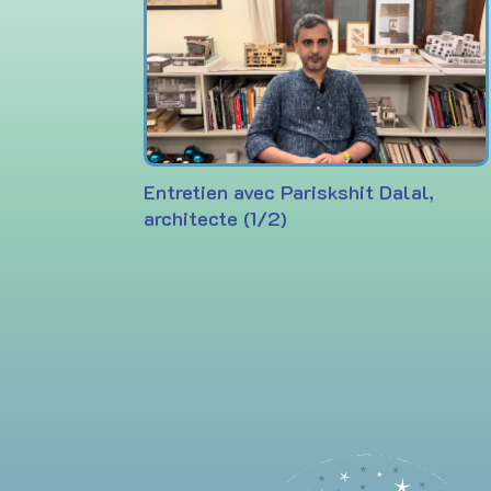
Entretien avec Pariskshit Dalal,
architecte (1/2)