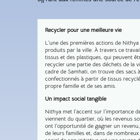
Recycler pour une meilleure vie
L’une des premières actions de Nithya 
produits par la ville. À travers ce trava
tissus et des plastiques, qui peuvent êt
recycler une partie des déchets de la vi
cadre de Samhati, on trouve des sacs à 
confectionnés à partir de tissus recyc
propre famille et de ses amis.
Un impact social tangible
Nithya met l’accent sur l’importance de
viennent du quartier, où les revenus so
ont l’opportunité de gagner un revenu,
de leurs familles et, dans de nombreux 