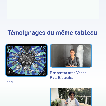
Témoignages du même tableau
Rencontre avec Veena
Rao, Biologist
Inde