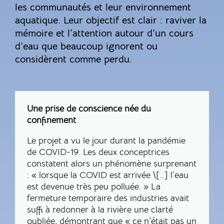
les communautés et leur environnement
aquatique. Leur objectif est clair : raviver la
mémoire et l’attention autour d’un cours
d’eau que beaucoup ignorent ou
considèrent comme perdu.
Une prise de conscience née du
confinement
Le projet a vu le jour durant la pandémie
de COVID-19. Les deux conceptrices
constatent alors un phénomène surprenant
: « lorsque la COVID est arrivée \[…] l’eau
est devenue très peu polluée. » La
fermeture temporaire des industries avait
suffi à redonner à la rivière une clarté
oubliée, démontrant que « ce n’était pas un