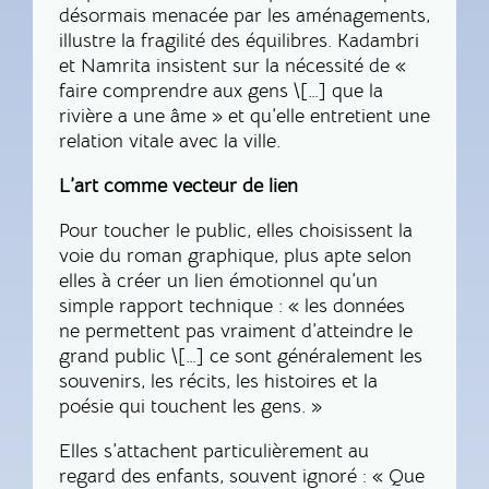
désormais menacée par les aménagements,
illustre la fragilité des équilibres. Kadambri
et Namrita insistent sur la nécessité de «
faire comprendre aux gens \[…] que la
rivière a une âme » et qu’elle entretient une
relation vitale avec la ville.
L’art comme vecteur de lien
Pour toucher le public, elles choisissent la
voie du roman graphique, plus apte selon
elles à créer un lien émotionnel qu’un
simple rapport technique : « les données
ne permettent pas vraiment d’atteindre le
grand public \[…] ce sont généralement les
souvenirs, les récits, les histoires et la
poésie qui touchent les gens. »
Elles s’attachent particulièrement au
regard des enfants, souvent ignoré : « Que