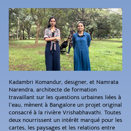
Kadambri Komandur, designer, et Namrata
Narendra, architecte de formation
travaillant sur les questions urbaines liées à
l’eau, mènent à Bangalore un projet original
consacré à la rivière Vrishabhavathi. Toutes
deux nourrissent un intérêt marqué pour les
cartes, les paysages et les relations entre