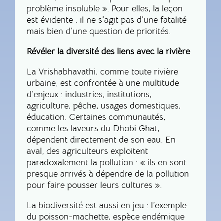
problème insoluble ». Pour elles, la leçon
est évidente : il ne s’agit pas d’une fatalité
mais bien d’une question de priorités.
Révéler la diversité des liens avec la rivière
La Vrishabhavathi, comme toute rivière
urbaine, est confrontée à une multitude
d’enjeux : industries, institutions,
agriculture, pêche, usages domestiques,
éducation. Certaines communautés,
comme les laveurs du Dhobi Ghat,
dépendent directement de son eau. En
aval, des agriculteurs exploitent
paradoxalement la pollution : « ils en sont
presque arrivés à dépendre de la pollution
pour faire pousser leurs cultures ».
La biodiversité est aussi en jeu : l’exemple
du poisson-machette, espèce endémique