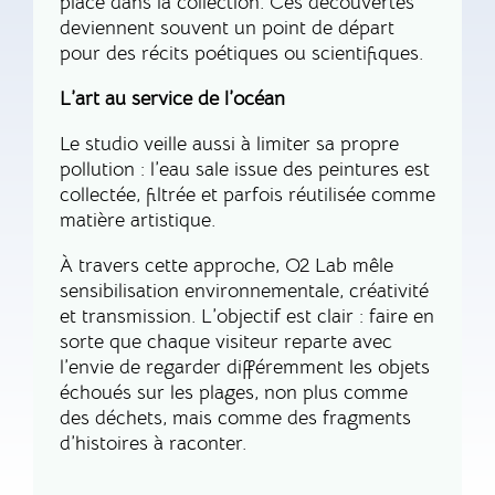
place dans la collection. Ces découvertes
deviennent souvent un point de départ
pour des récits poétiques ou scientifiques.
L’art au service de l’océan
Le studio veille aussi à limiter sa propre
pollution : l’eau sale issue des peintures est
collectée, filtrée et parfois réutilisée comme
matière artistique.
À travers cette approche, O2 Lab mêle
sensibilisation environnementale, créativité
et transmission. L’objectif est clair : faire en
sorte que chaque visiteur reparte avec
l’envie de regarder différemment les objets
échoués sur les plages, non plus comme
des déchets, mais comme des fragments
d’histoires à raconter.