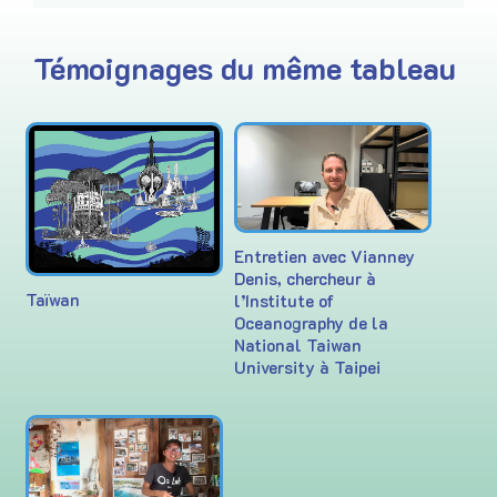
Témoignages du même tableau
Entretien avec Vianney
Denis, chercheur à
Taïwan
l’Institute of
Oceanography de la
National Taiwan
University à Taipei