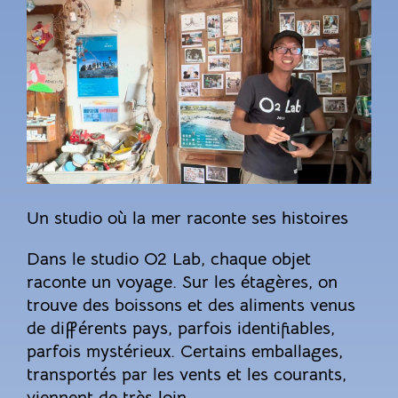
Un studio où la mer raconte ses histoires
Dans le studio O2 Lab, chaque objet
raconte un voyage. Sur les étagères, on
trouve des boissons et des aliments venus
de différents pays, parfois identifiables,
parfois mystérieux. Certains emballages,
transportés par les vents et les courants,
viennent de très loin.