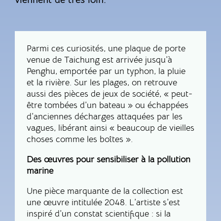
Parmi ces curiosités, une plaque de porte
venue de Taichung est arrivée jusqu’à
Penghu, emportée par un typhon, la pluie
et la rivière. Sur les plages, on retrouve
aussi des pièces de jeux de société, « peut-
être tombées d’un bateau » ou échappées
d’anciennes décharges attaquées par les
vagues, libérant ainsi « beaucoup de vieilles
choses comme les boîtes ».
Des œuvres pour sensibiliser à la pollution
marine
Une pièce marquante de la collection est
une œuvre intitulée 2048. L’artiste s’est
inspiré d’un constat scientifique : si la