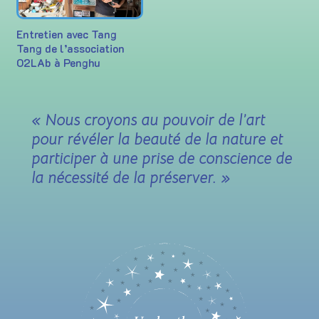
Entretien avec Tang
Tang de l’association
O2LAb à Penghu
« Nous croyons au pouvoir de l’art
pour révéler la beauté de la nature et
participer à une prise de conscience de
la nécessité de la préserver. »