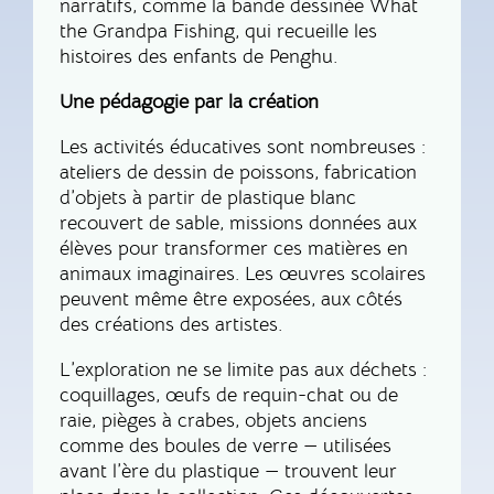
narratifs, comme la bande dessinée What
the Grandpa Fishing, qui recueille les
histoires des enfants de Penghu.
Une pédagogie par la création
Les activités éducatives sont nombreuses :
ateliers de dessin de poissons, fabrication
d’objets à partir de plastique blanc
recouvert de sable, missions données aux
élèves pour transformer ces matières en
animaux imaginaires. Les œuvres scolaires
peuvent même être exposées, aux côtés
des créations des artistes.
L’exploration ne se limite pas aux déchets :
coquillages, œufs de requin-chat ou de
raie, pièges à crabes, objets anciens
comme des boules de verre — utilisées
avant l’ère du plastique — trouvent leur