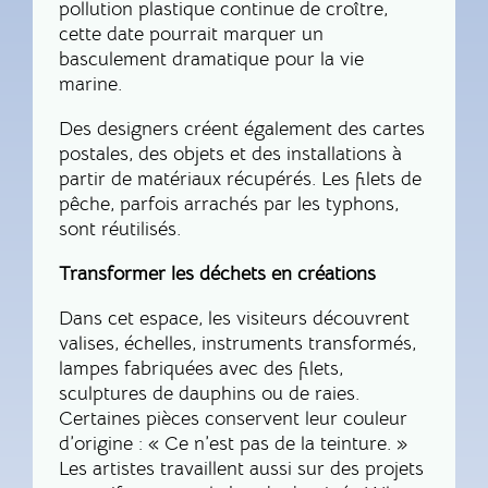
pollution plastique continue de croître,
cette date pourrait marquer un
basculement dramatique pour la vie
marine.
Des designers créent également des cartes
postales, des objets et des installations à
partir de matériaux récupérés. Les filets de
pêche, parfois arrachés par les typhons,
sont réutilisés.
Transformer les déchets en créations
Dans cet espace, les visiteurs découvrent
valises, échelles, instruments transformés,
lampes fabriquées avec des filets,
sculptures de dauphins ou de raies.
Certaines pièces conservent leur couleur
d’origine : « Ce n’est pas de la teinture. »
Les artistes travaillent aussi sur des projets